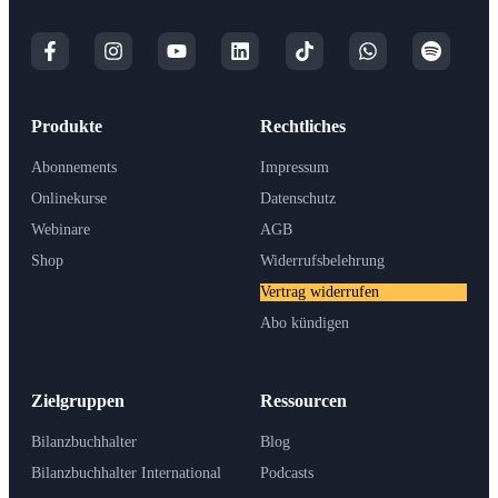
Produkte
Rechtliches
Abonnements
Impressum
Onlinekurse
Datenschutz
Webinare
AGB
Shop
Widerrufsbelehrung
Vertrag widerrufen
Abo kündigen
Zielgruppen
Ressourcen
Bilanzbuchhalter
Blog
Bilanzbuchhalter International
Podcasts