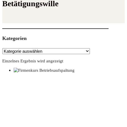
Betätigungswille
Kate­go­rien
Einzelnes Ergebnis wird angezeigt