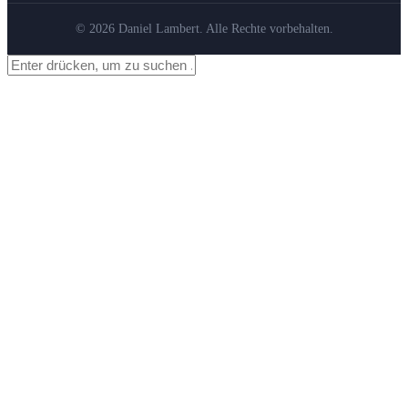
© 2026 Daniel Lambert. Alle Rechte vorbehalten.