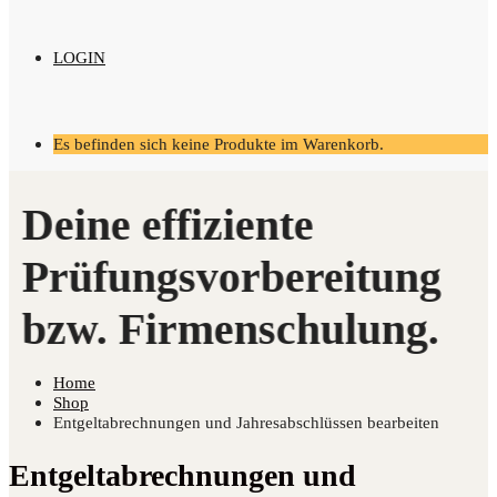
LOGIN
Es befinden sich keine Produkte im Warenkorb.
Home
Shop
Entgeltabrechnungen und Jahresabschlüssen bearbeiten
Entgeltabrechnungen und