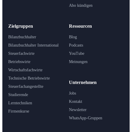
Abo kündigen
Zielgruppen
Ressourcen
Bilanzbuchhalter
Blog
Bilanzbuchhalter International
Podcasts
Steuerfachwirte
YouTube
Betriebswirte
Meinungen
Wirtschaftsfachwirte
Technische Betriebswirte
Unternehmen
Steuerfachangestellte
Jobs
Studierende
Kontakt
Lerntechniken
Newsletter
Firmenkurse
WhatsApp-Gruppen