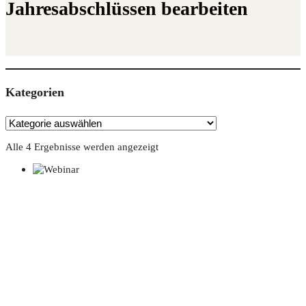
Jahresabschlüssen bearbeiten
Kate­go­rien
Alle 4 Ergebnisse werden angezeigt