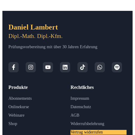
Daniel Lambert
Dipl.-Math. Dipl.-Kfm.
Prüfungsvorbereitung mit über 30 Jahren Erfahrung
Produkte
Rechtliches
Abonnements
Impressum
Onlinekurse
Datenschutz
Webinare
AGB
Shop
Widerrufsbelehrung
Vertrag widerrufen