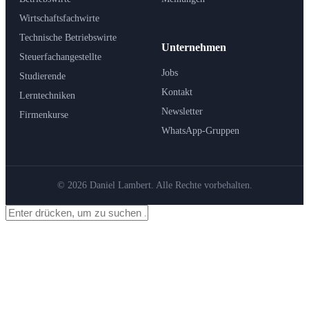
Wirtschaftsfachwirte
Technische Betriebswirte
Unternehmen
Steuerfachangestellte
Jobs
Studierende
Kontakt
Lerntechniken
Newsletter
Firmenkurse
WhatsApp-Gruppen
© 2026 Daniel Lambert. Alle Rechte vorbehalten.