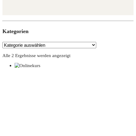
Kate­go­rien
Alle 2 Ergebnisse werden angezeigt