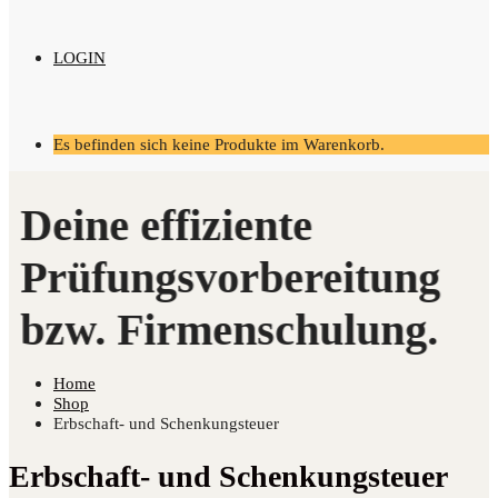
LOGIN
Es befinden sich keine Produkte im Warenkorb.
Home
Shop
Erbschaft- und Schenkungsteuer
Erbschaft- und Schenkungsteuer