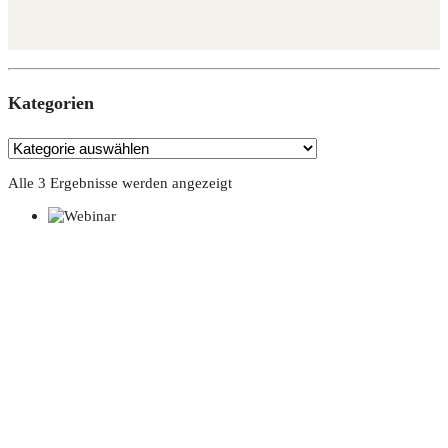
Kate­go­rien
Alle 3 Ergebnisse werden angezeigt