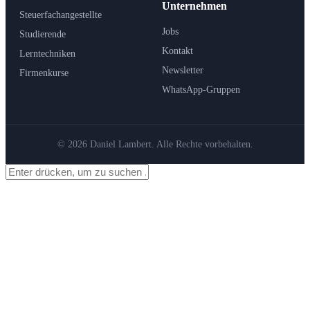
Unternehmen
Steuerfachangestellte
Jobs
Studierende
Kontakt
Lerntechniken
Newsletter
Firmenkurse
WhatsApp-Gruppen
© 2026 Daniel Lambert. Alle Rechte vorbehalten.