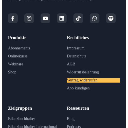
Produkte
Rechtliches
Abonnements
Impressum
Onlinekurse
Datenschutz
Webinare
AGB
Shop
Widerrufsbelehrung
Vertrag widerrufen
Abo kündigen
Zielgruppen
Ressourcen
Bilanzbuchhalter
Blog
Bilanzbuchhalter International
Podcasts