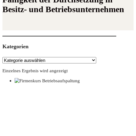
Besitz- und Betriebsunternehmen
Kate­go­rien
Einzelnes Ergebnis wird angezeigt