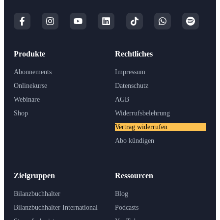
Produkte
Rechtliches
Abonnements
Impressum
Onlinekurse
Datenschutz
Webinare
AGB
Shop
Widerrufsbelehrung
Vertrag widerrufen
Abo kündigen
Zielgruppen
Ressourcen
Bilanzbuchhalter
Blog
Bilanzbuchhalter International
Podcasts