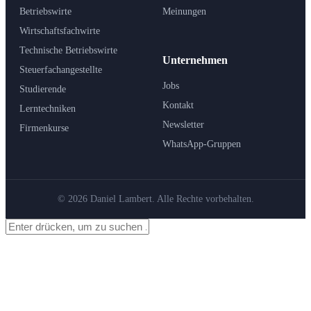
Betriebswirte
Meinungen
Wirtschaftsfachwirte
Technische Betriebswirte
Unternehmen
Steuerfachangestellte
Jobs
Studierende
Kontakt
Lerntechniken
Newsletter
Firmenkurse
WhatsApp-Gruppen
© 2026 Daniel Lambert. Alle Rechte vorbehalten.