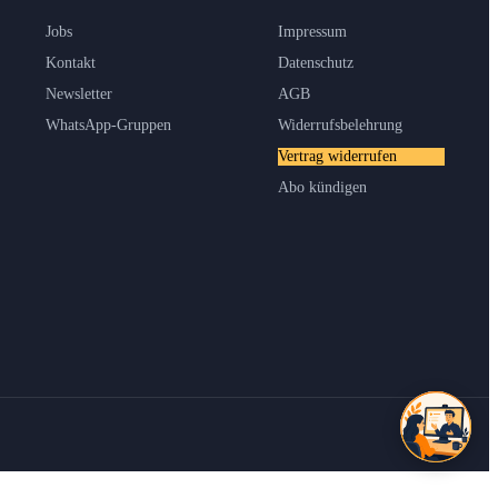
Jobs
Impressum
Kontakt
Datenschutz
Newsletter
AGB
WhatsApp-Gruppen
Widerrufsbelehrung
Vertrag widerrufen
Abo kündigen