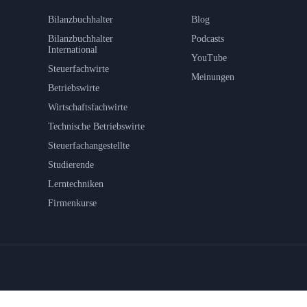
Bilanzbuchhalter
Blog
Bilanzbuchhalter
Podcasts
International
YouTube
Steuerfachwirte
Meinungen
Betriebswirte
Wirtschaftsfachwirte
Technische Betriebswirte
Steuerfachangestellte
Studierende
Lerntechniken
Firmenkurse