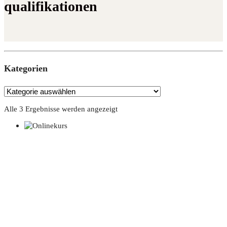
qualifikationen
Kate­go­rien
Alle 3 Ergebnisse werden angezeigt