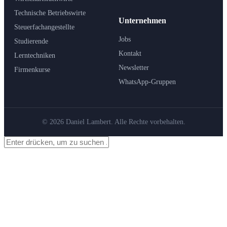
Technische Betriebswirte
Unternehmen
Steuerfachangestellte
Jobs
Studierende
Kontakt
Lerntechniken
Newsletter
Firmenkurse
WhatsApp-Gruppen
© 2026 Daniel Lambert. Alle Rechte vorbehalten.