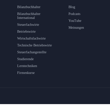
Bilanzbuchhalter
Blog
Bilanzbuchhalter
Podcasts
International
YouTube
Steuerfachwirte
Meinungen
Betriebswirte
Wirtschaftsfachwirte
Technische Betriebswirte
Steuerfachangestellte
Studierende
Lerntechniken
Firmenkurse