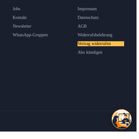
Jobs
Impressum
Kontakt
Datenschutz
Newsletter
AGB
WhatsApp-Gruppen
Widerrufsbelehrung
Vertrag widerrufen
Abo kündigen