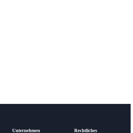
Unternehmen
Rechtliches