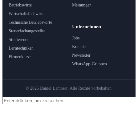
Betriebswirte
Meinungen
Wirtschaftsfachwirte
Technische Betriebswirte
Unternehmen
Steuerfachangestellte
Jobs
Studierende
Kontakt
Lerntechniken
Newsletter
Firmenkurse
WhatsApp-Gruppen
© 2026 Daniel Lambert. Alle Rechte vorbehalten.