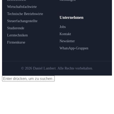
Wirtschaftsfachwirte
Technische Betriebswirte
Unternehmen
Steuerfachangestellte
Jobs
Studierende
Kontakt
Lerntechniken
Newsletter
Firmenkurse
WhatsApp-Gruppen
© 2026 Daniel Lambert. Alle Rechte vorbehalten.