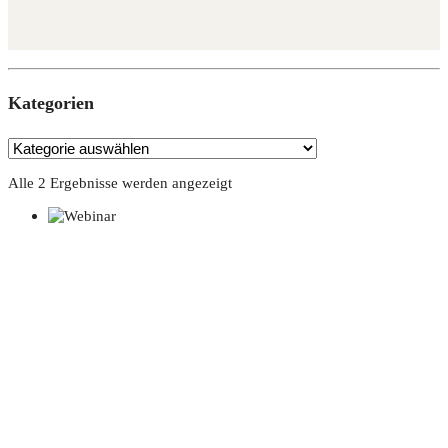
Kate­go­rien
Alle 2 Ergebnisse werden angezeigt