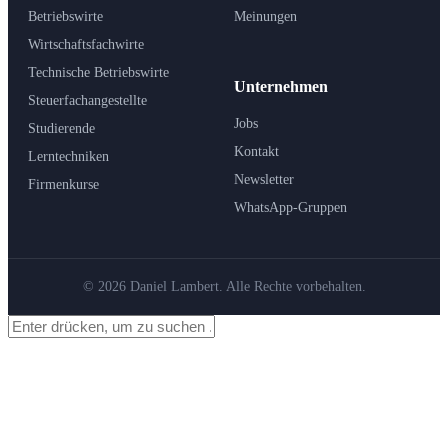
Betriebswirte
Meinungen
Wirtschaftsfachwirte
Technische Betriebswirte
Unternehmen
Steuerfachangestellte
Jobs
Studierende
Kontakt
Lerntechniken
Newsletter
Firmenkurse
WhatsApp-Gruppen
© 2026 Daniel Lambert. Alle Rechte vorbehalten.