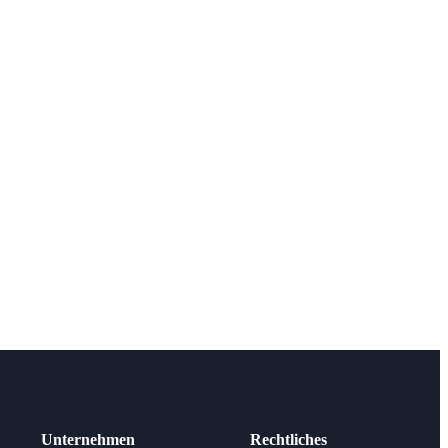
Unternehmen
Rechtliches