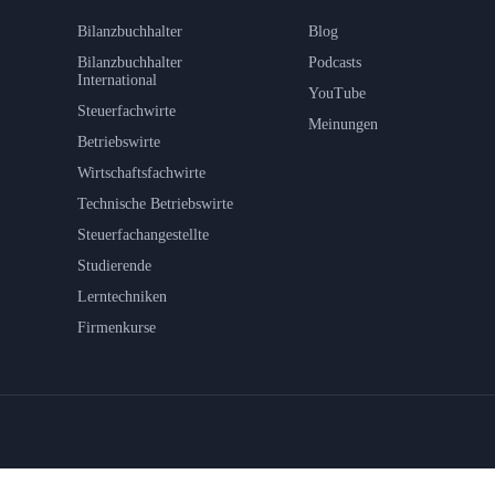
Bilanzbuchhalter
Blog
Bilanzbuchhalter
Podcasts
International
YouTube
Steuerfachwirte
Meinungen
Betriebswirte
Wirtschaftsfachwirte
Technische Betriebswirte
Steuerfachangestellte
Studierende
Lerntechniken
Firmenkurse