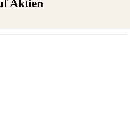
uf Aktien