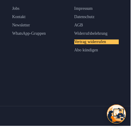
Jobs
Impressum
Kontakt
Datenschutz
Newsletter
AGB
WhatsApp-Gruppen
Widerrufsbelehrung
Vertrag widerrufen
Abo kündigen