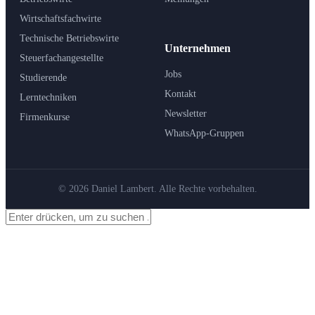
Wirtschaftsfachwirte
Technische Betriebswirte
Unternehmen
Steuerfachangestellte
Jobs
Studierende
Kontakt
Lerntechniken
Newsletter
Firmenkurse
WhatsApp-Gruppen
© 2026 Daniel Lambert. Alle Rechte vorbehalten.