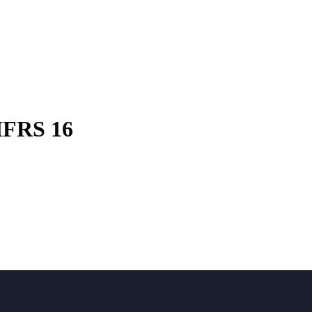
 IFRS 16