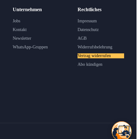
Unternehmen
Rechtliches
Jobs
Impressum
Kontakt
Datenschutz
Newsletter
AGB
WhatsApp-Gruppen
Widerrufsbelehrung
Vertrag widerrufen
Abo kündigen