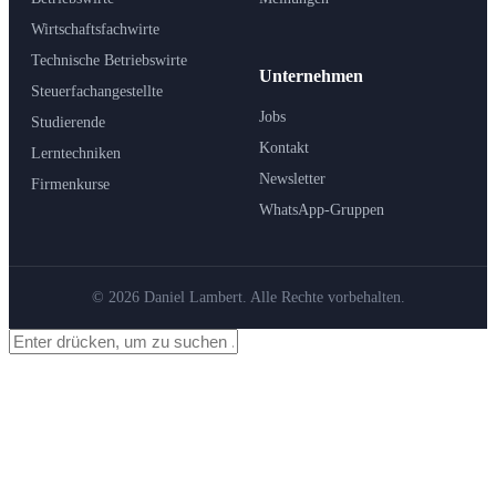
Wirtschaftsfachwirte
Technische Betriebswirte
Unternehmen
Steuerfachangestellte
Jobs
Studierende
Kontakt
Lerntechniken
Newsletter
Firmenkurse
WhatsApp-Gruppen
© 2026 Daniel Lambert. Alle Rechte vorbehalten.