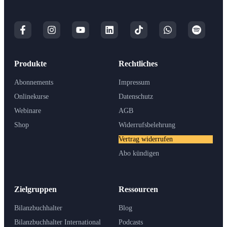
Produkte
Rechtliches
Abonnements
Impressum
Onlinekurse
Datenschutz
Webinare
AGB
Shop
Widerrufsbelehrung
Vertrag widerrufen
Abo kündigen
Zielgruppen
Ressourcen
Bilanzbuchhalter
Blog
Bilanzbuchhalter International
Podcasts