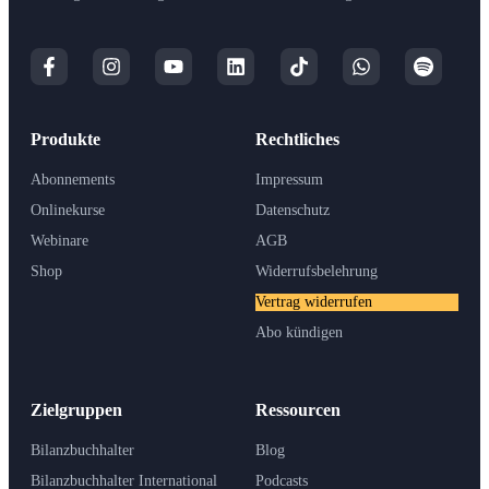
Produkte
Rechtliches
Abonnements
Impressum
Onlinekurse
Datenschutz
Webinare
AGB
Shop
Widerrufsbelehrung
Vertrag widerrufen
Abo kündigen
Zielgruppen
Ressourcen
Bilanzbuchhalter
Blog
Bilanzbuchhalter International
Podcasts