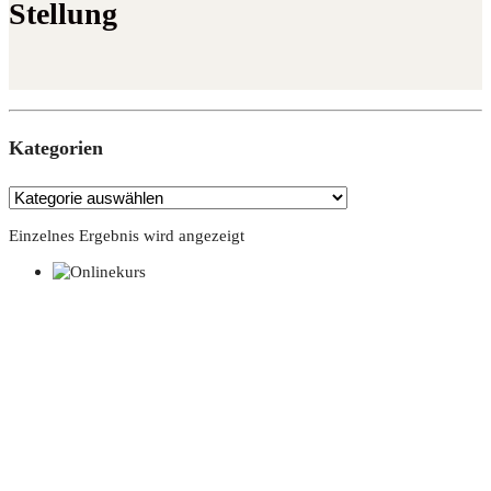
Stellung
Kate­go­rien
Einzelnes Ergebnis wird angezeigt