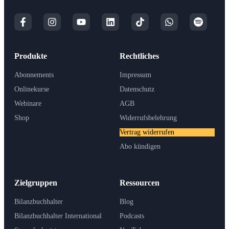
Produkte
Rechtliches
Abonnements
Impressum
Onlinekurse
Datenschutz
Webinare
AGB
Shop
Widerrufsbelehrung
Vertrag widerrufen
Abo kündigen
Zielgruppen
Ressourcen
Bilanzbuchhalter
Blog
Bilanzbuchhalter International
Podcasts