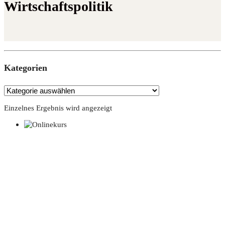
Wirtschaftspolitik
Kate­go­rien
Einzelnes Ergebnis wird angezeigt