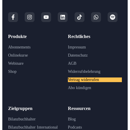
Produkte
Rechtliches
Abonnements
Impressum
Onlinekurse
Datenschutz
Webinare
AGB
Shop
Widerrufsbelehrung
Vertrag widerrufen
Abo kündigen
Zielgruppen
Ressourcen
Bilanzbuchhalter
Blog
Bilanzbuchhalter International
Podcasts