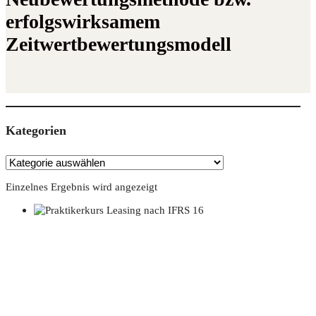
erfolgswirksamem
Zeitwertbewertungsmodell
Kate­go­rien
Einzelnes Ergebnis wird angezeigt