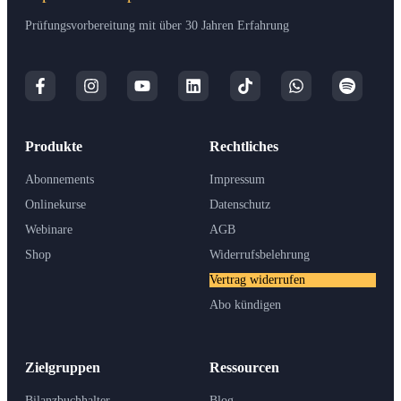
Prüfungsvorbereitung mit über 30 Jahren Erfahrung
Produkte
Rechtliches
Abonnements
Impressum
Onlinekurse
Datenschutz
Webinare
AGB
Shop
Widerrufsbelehrung
Vertrag widerrufen
Abo kündigen
Zielgruppen
Ressourcen
Bilanzbuchhalter
Blog