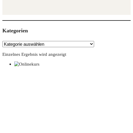
Kate­go­rien
Einzelnes Ergebnis wird angezeigt