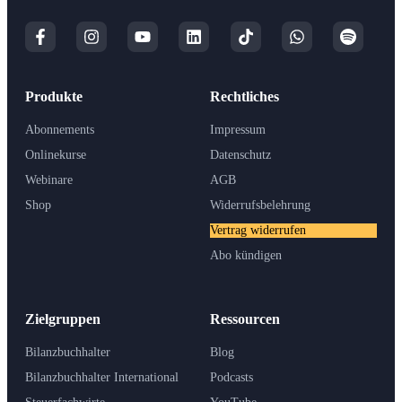
Produkte
Rechtliches
Abonnements
Impressum
Onlinekurse
Datenschutz
Webinare
AGB
Shop
Widerrufsbelehrung
Vertrag widerrufen
Abo kündigen
Zielgruppen
Ressourcen
Bilanzbuchhalter
Blog
Bilanzbuchhalter International
Podcasts