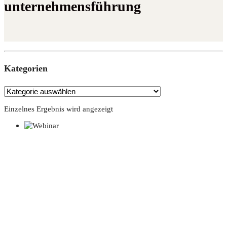
unternehmensführung
Kate­go­rien
Einzelnes Ergebnis wird angezeigt