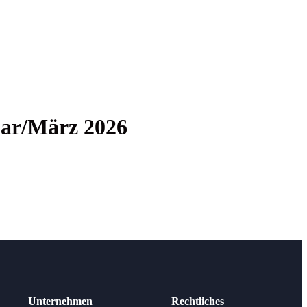
ruar/März 2026
Unternehmen
Rechtliches