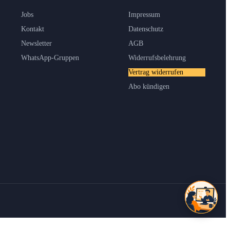
Jobs
Impressum
Kontakt
Datenschutz
Newsletter
AGB
WhatsApp-Gruppen
Widerrufsbelehrung
Vertrag widerrufen
Abo kündigen