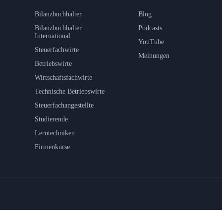
Bilanzbuchhalter
Blog
Bilanzbuchhalter
Podcasts
International
YouTube
Steuerfachwirte
Meinungen
Betriebswirte
Wirtschaftsfachwirte
Technische Betriebswirte
Steuerfachangestellte
Studierende
Lerntechniken
Firmenkurse