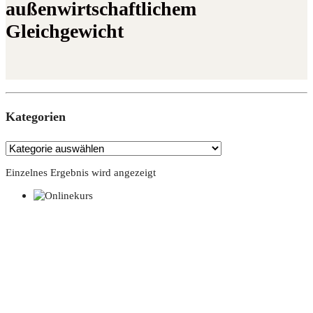
außenwirtschaftlichem
Gleichgewicht
Kate­go­rien
Einzelnes Ergebnis wird angezeigt