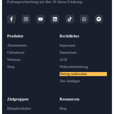
Prüfungsvorbereitung mit über 30 Jahren Erfahrung
Produkte
Rechtliches
Abonnements
Impressum
Onlinekurse
Datenschutz
Webinare
AGB
Shop
Widerrufsbelehrung
Vertrag widerrufen
Abo kündigen
Zielgruppen
Ressourcen
Bilanzbuchhalter
Blog