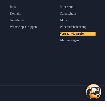
Jobs
Impressum
Kontakt
Datenschutz
Newsletter
AGB
WhatsApp-Gruppen
Widerrufsbelehrung
Vertrag widerrufen
Abo kündigen