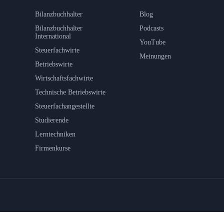
Bilanzbuchhalter
Blog
Bilanzbuchhalter
Podcasts
International
YouTube
Steuerfachwirte
Meinungen
Betriebswirte
Wirtschaftsfachwirte
Technische Betriebswirte
Steuerfachangestellte
Studierende
Lerntechniken
Firmenkurse