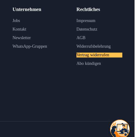
Unternehmen
Rechtliches
Jobs
Impressum
Kontakt
Datenschutz
Newsletter
AGB
WhatsApp-Gruppen
Widerrufsbelehrung
Vertrag widerrufen
Abo kündigen