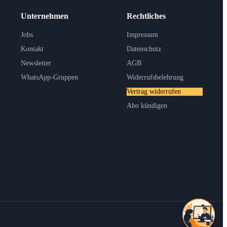
Unternehmen
Rechtliches
Jobs
Impressum
Kontakt
Datenschutz
Newsletter
AGB
WhatsApp-Gruppen
Widerrufsbelehrung
Vertrag widerrufen
Abo kündigen