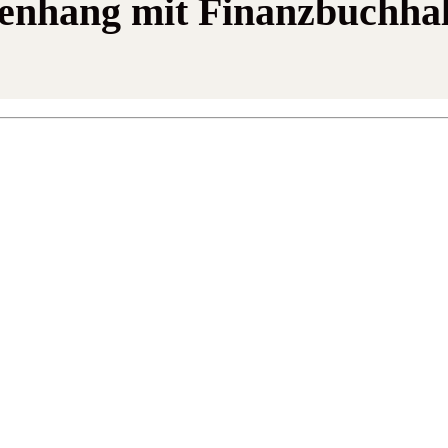
enhang mit Finanzbuchha