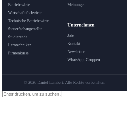
Betriebswirte
Meinungen
Wirtschaftsfachwirte
Technische Betriebswirte
Unternehmen
Steuerfachangestellte
Jobs
Studierende
Kontakt
Lerntechniken
Newsletter
Firmenkurse
WhatsApp-Gruppen
© 2026 Daniel Lambert. Alle Rechte vorbehalten.