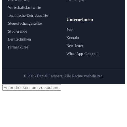
Wirtschaftsfachwirte
Technische Betriebswirte
Unternehmen
Steuerfachangestellte
Jobs
Studierende
Kontakt
Lerntechniken
Newsletter
Firmenkurse
WhatsApp-Gruppen
© 2026 Daniel Lambert. Alle Rechte vorbehalten.