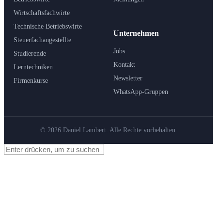
Wirtschaftsfachwirte
Technische Betriebswirte
Unternehmen
Steuerfachangestellte
Jobs
Studierende
Kontakt
Lerntechniken
Newsletter
Firmenkurse
WhatsApp-Gruppen
© 2026 Daniel Lambert. Alle Rechte vorbehalten.