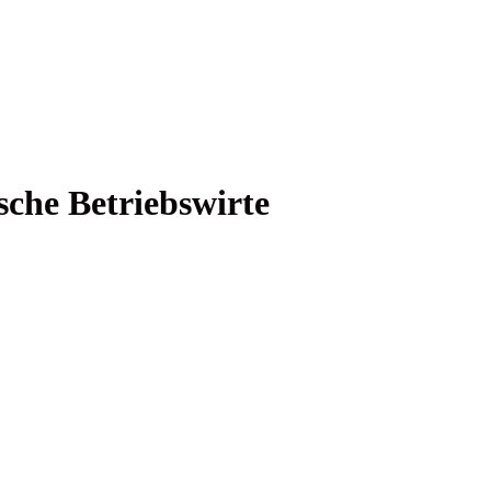
i­sche Betriebswirte