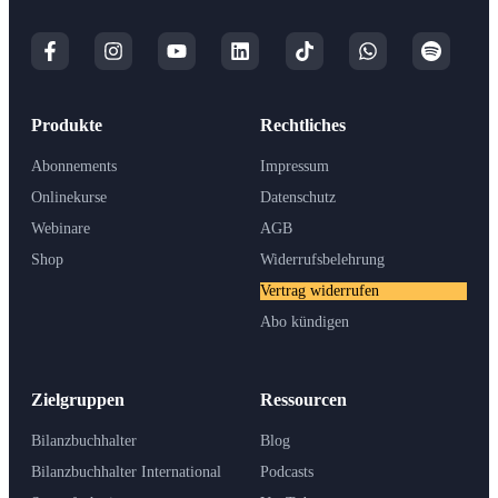
Produkte
Rechtliches
Abonnements
Impressum
Onlinekurse
Datenschutz
Webinare
AGB
Shop
Widerrufsbelehrung
Vertrag widerrufen
Abo kündigen
Zielgruppen
Ressourcen
Bilanzbuchhalter
Blog
Bilanzbuchhalter International
Podcasts