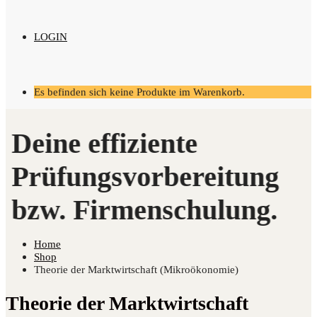
LOGIN
Es befinden sich keine Produkte im Warenkorb.
Home
Shop
Theorie der Marktwirtschaft (Mikroökonomie)
Theorie der Marktwirtschaft