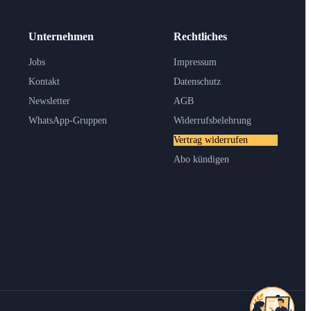
Unternehmen
Rechtliches
Jobs
Impressum
Kontakt
Datenschutz
Newsletter
AGB
WhatsApp-Gruppen
Widerrufsbelehrung
Vertrag widerrufen
Abo kündigen