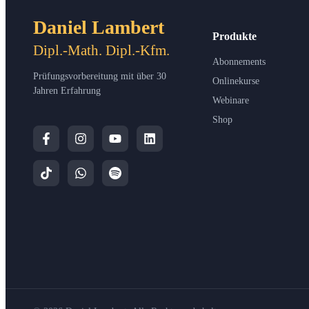
Daniel Lambert
Produkte
Dipl.-Math. Dipl.-Kfm.
Abonnements
Prüfungsvorbereitung mit über 30
Onlinekurse
Jahren Erfahrung
Webinare
Shop