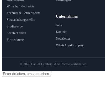
Wirtschaftsfachwirte
Technische Betriebswirte
Unternehmen
Steuerfachangestellte
Jobs
Studierende
Kontakt
Lerntechniken
Newsletter
Firmenkurse
WhatsApp-Gruppen
© 2026 Daniel Lambert. Alle Rechte vorbehalten.