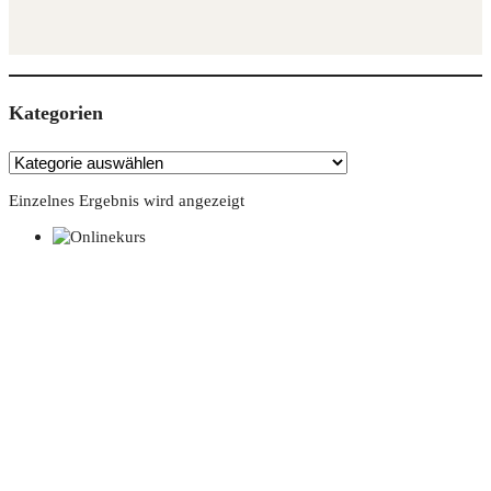
Kate­go­rien
Einzelnes Ergebnis wird angezeigt