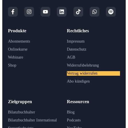
Produkte
Rechtliches
Abonnements
Impressum
Onlinekurse
Datenschutz
Webinare
AGB
Shop
Widerrufsbelehrung
Vertrag widerrufen
Abo kündigen
Zielgruppen
Ressourcen
Bilanzbuchhalter
Blog
Bilanzbuchhalter International
Podcasts