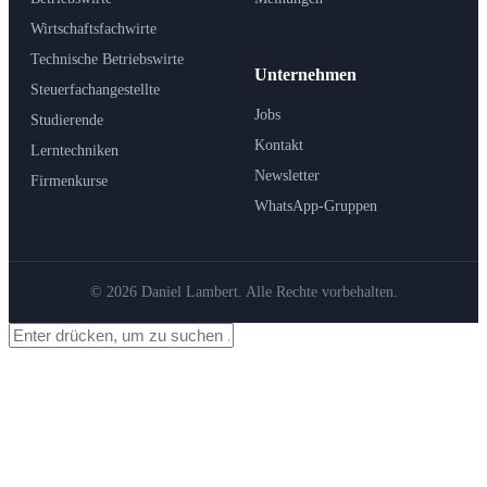
Wirtschaftsfachwirte
Technische Betriebswirte
Unternehmen
Steuerfachangestellte
Jobs
Studierende
Kontakt
Lerntechniken
Newsletter
Firmenkurse
WhatsApp-Gruppen
© 2026 Daniel Lambert. Alle Rechte vorbehalten.