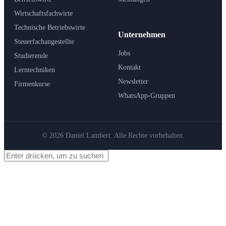
Wirtschaftsfachwirte
Technische Betriebswirte
Unternehmen
Steuerfachangestellte
Jobs
Studierende
Kontakt
Lerntechniken
Newsletter
Firmenkurse
WhatsApp-Gruppen
© 2026 Daniel Lambert. Alle Rechte vorbehalten.