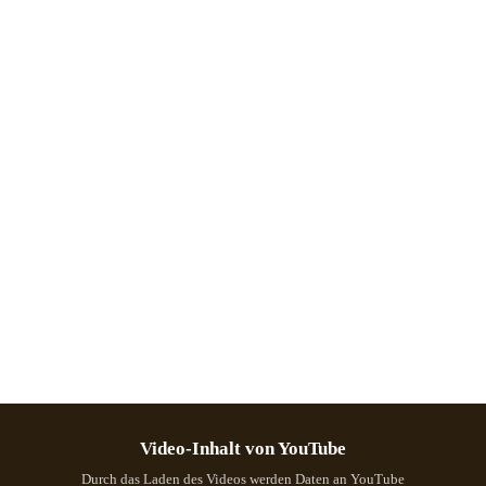
Video-Inhalt von YouTube
Durch das Laden des Videos werden Daten an YouTube