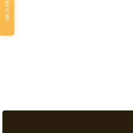
FACHBEREICHE