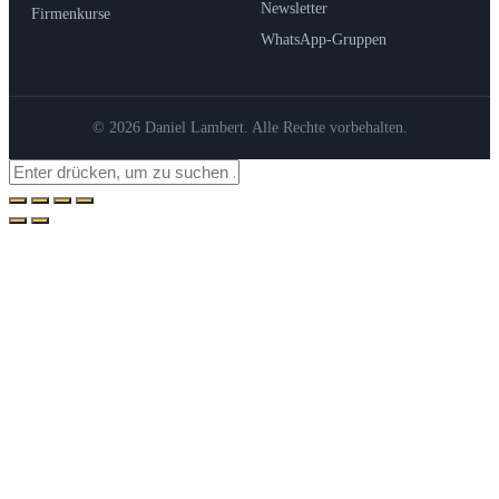
Newsletter
Firmenkurse
WhatsApp-Gruppen
© 2026 Daniel Lambert. Alle Rechte vorbehalten.