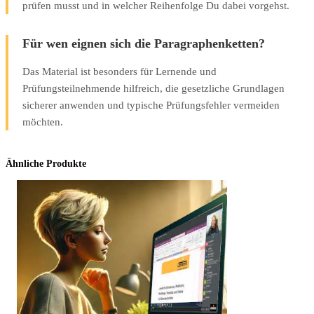
prüfen musst und in welcher Reihenfolge Du dabei vorgehst.
Für wen eignen sich die Paragraphenketten?
Das Material ist besonders für Lernende und
Prüfungsteilnehmende hilfreich, die gesetzliche Grundlagen
sicherer anwenden und typische Prüfungsfehler vermeiden
möchten.
Ähnliche Produkte