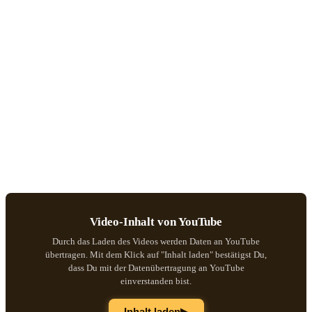
Video-Inhalt von YouTube
Durch das Laden des Videos werden Daten an YouTube
übertragen. Mit dem Klick auf "Inhalt laden" bestätigst Du,
dass Du mit der Datenübertragung an YouTube
einverstanden bist.
▶
Inhalt laden