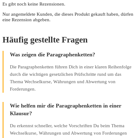
Es gibt noch keine Rezensionen.
Nur angemeldete Kunden, die dieses Produkt gekauft haben, dürfen
eine Rezension abgeben.
Häufig gestellte Fragen
Was zeigen die Paragraphenketten?
Die Paragraphenketten führen Dich in einer klaren Reihenfolge
durch die wichtigen gesetzlichen Prüfschritte rund um das
Thema Wechselkurse, Währungen und Abwertung von
Forderungen.
Wie helfen mir die Paragraphenketten in einer
Klausur?
Du erkennst schneller, welche Vorschriften Du beim Thema
Wechselkurse, Währungen und Abwertung von Forderungen