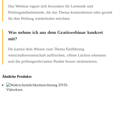
Das Webinar eignet sich besonders für Lernende und
Prüfungsteilnehmende, die das Thema kennenlernen oder gezielt
für ihre Prüfung wiederholen möchten.
Was nehme ich aus dem Gratiswebinar konkret
mit?
Du kannst dein Wissen zum Thema Einführung
wirtschaftswissenschaft auffrischen, offene Lücken erkennen
und die prüfungsrelevanten Punkte besser strukturieren.
Ähnliche Produkte