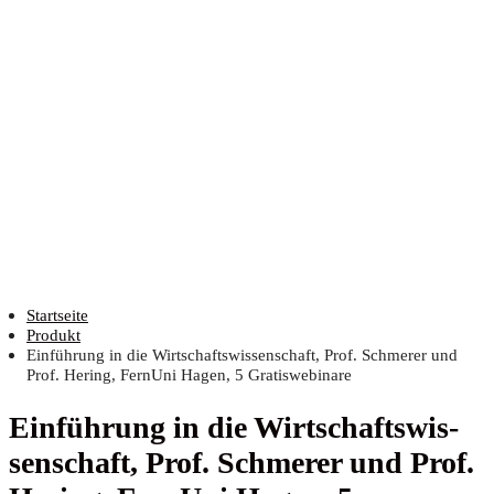
Startseite
Produkt
Einführung in die Wirtschaftswissenschaft, Prof. Schmerer und
Prof. Hering, FernUni Hagen, 5 Gratiswebinare
Ein­füh­rung in die Wirt­schafts­wis­
sen­schaft, Prof. Schme­rer und Prof.