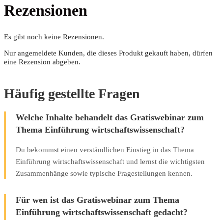
Rezensionen
Es gibt noch keine Rezensionen.
Nur angemeldete Kunden, die dieses Produkt gekauft haben, dürfen
eine Rezension abgeben.
Häufig gestellte Fragen
Welche Inhalte behandelt das Gratiswebinar zum
Thema Einführung wirtschaftswissenschaft?
Du bekommst einen verständlichen Einstieg in das Thema
Einführung wirtschaftswissenschaft und lernst die wichtigsten
Zusammenhänge sowie typische Fragestellungen kennen.
Für wen ist das Gratiswebinar zum Thema
Einführung wirtschaftswissenschaft gedacht?