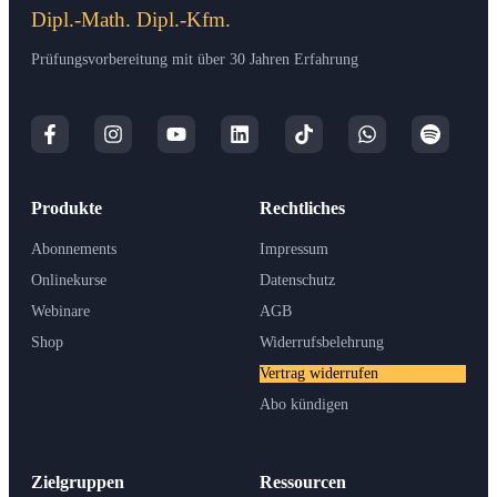
Dipl.-Math. Dipl.-Kfm.
Prüfungsvorbereitung mit über 30 Jahren Erfahrung
Produkte
Rechtliches
Abonnements
Impressum
Onlinekurse
Datenschutz
Webinare
AGB
Shop
Widerrufsbelehrung
Vertrag widerrufen
Abo kündigen
Zielgruppen
Ressourcen