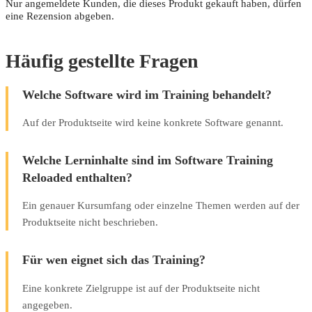
Nur angemeldete Kunden, die dieses Produkt gekauft haben, dürfen
eine Rezension abgeben.
Häufig gestellte Fragen
Welche Software wird im Training behandelt?
Auf der Produktseite wird keine konkrete Software genannt.
Welche Lerninhalte sind im Software Training
Reloaded enthalten?
Ein genauer Kursumfang oder einzelne Themen werden auf der
Produktseite nicht beschrieben.
Für wen eignet sich das Training?
Eine konkrete Zielgruppe ist auf der Produktseite nicht
angegeben.