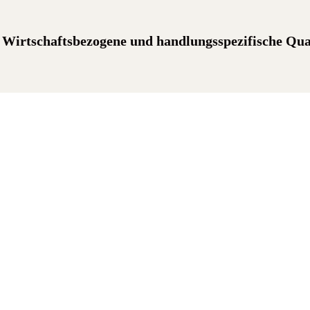
Wirtschaftsbezogene und handlungsspezifische Qual