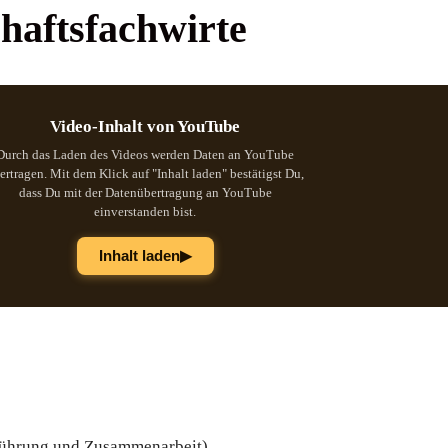
haftsfachwirte
Video-Inhalt von YouTube
Durch das Laden des Videos werden Daten an YouTube
ertragen. Mit dem Klick auf "Inhalt laden" bestätigst Du,
dass Du mit der Datenübertragung an YouTube
einverstanden bist.
▶
Inhalt laden
 Führung und Zusammenarbeit)