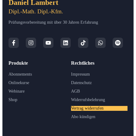
Daniel Lambert
Dipl.-Math. Dipl.-Kfm.
Prüfungsvorbereitung mit über 30 Jahren Erfahrung
Produkte
Rechtliches
Abonnements
Impressum
Onlinekurse
Datenschutz
Webinare
AGB
Shop
Widerrufsbelehrung
Vertrag widerrufen
Abo kündigen