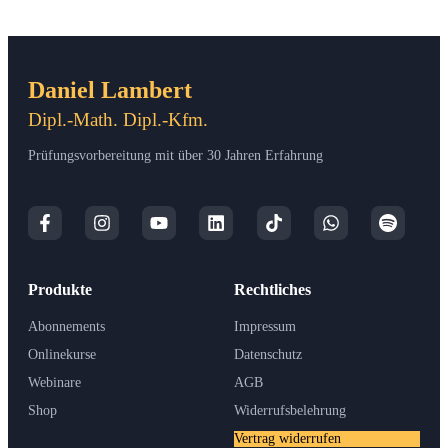
Daniel Lambert
Dipl.-Math. Dipl.-Kfm.
Prüfungsvorbereitung mit über 30 Jahren Erfahrung
Produkte
Rechtliches
Abonnements
Impressum
Onlinekurse
Datenschutz
Webinare
AGB
Shop
Widerrufsbelehrung
Vertrag widerrufen