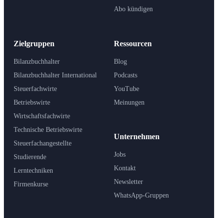
Abo kündigen
Zielgruppen
Ressourcen
Bilanzbuchhalter
Blog
Bilanzbuchhalter International
Podcasts
Steuerfachwirte
YouTube
Betriebswirte
Meinungen
Wirtschaftsfachwirte
Technische Betriebswirte
Unternehmen
Steuerfachangestellte
Jobs
Studierende
Kontakt
Lerntechniken
Newsletter
Firmenkurse
WhatsApp-Gruppen