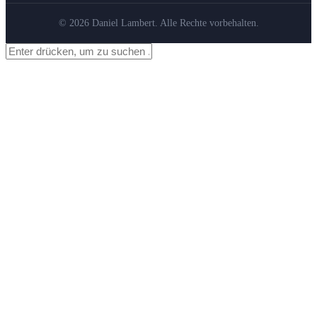
© 2026 Daniel Lambert. Alle Rechte vorbehalten.