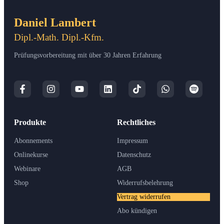
Daniel Lambert
Dipl.-Math. Dipl.-Kfm.
Prüfungsvorbereitung mit über 30 Jahren Erfahrung
Produkte
Rechtliches
Abonnements
Impressum
Onlinekurse
Datenschutz
Webinare
AGB
Shop
Widerrufsbelehrung
Vertrag widerrufen
Abo kündigen