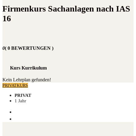
Firmenkurs Sachanlagen nach IAS
16
0
( 0 BEWERTUNGEN )
Kurs Kurrikulum
Kein Lehrplan gefunden!
PRIVATKURS
PRIVAT
1 Jahr