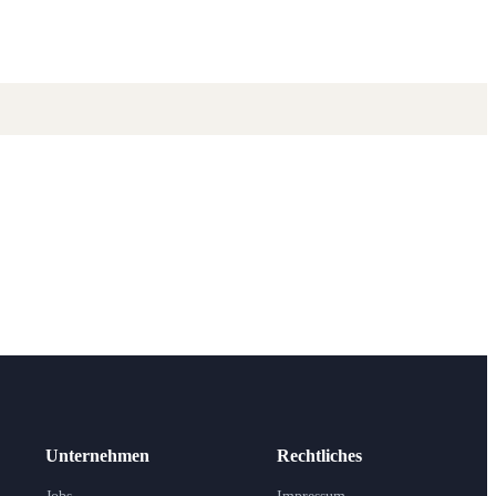
Unternehmen
Rechtliches