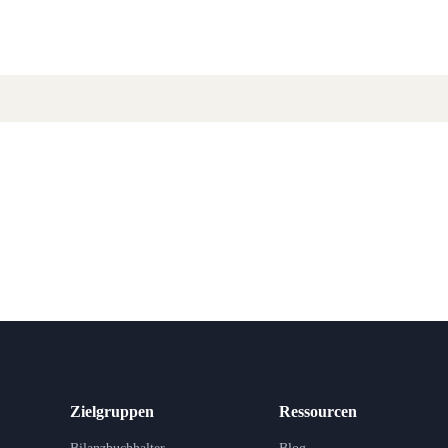
Zielgruppen
Ressourcen