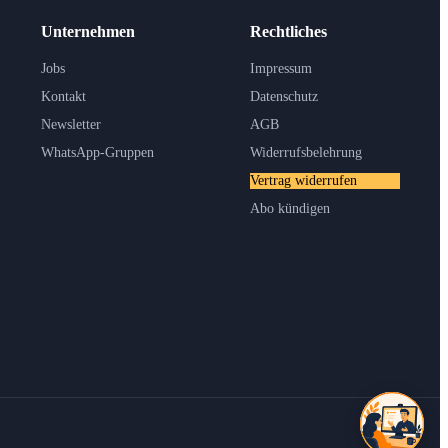
Unternehmen
Rechtliches
Jobs
Impressum
Kontakt
Datenschutz
Newsletter
AGB
WhatsApp-Gruppen
Widerrufsbelehrung
Vertrag widerrufen
Abo kündigen